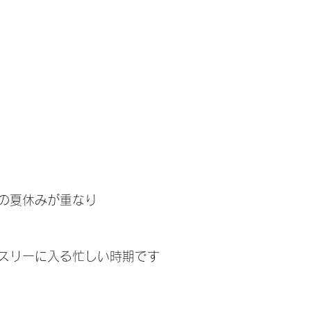
の夏休みが重なり
スリーに入る忙しい時期です