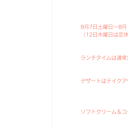
8月7日土曜日～8月
（12日木曜日は定
ランチタイムは通常
デザートはテイクア
ソフトクリーム＆コ