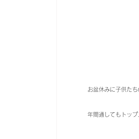
お盆休みに子供たち
年間通してもトップ