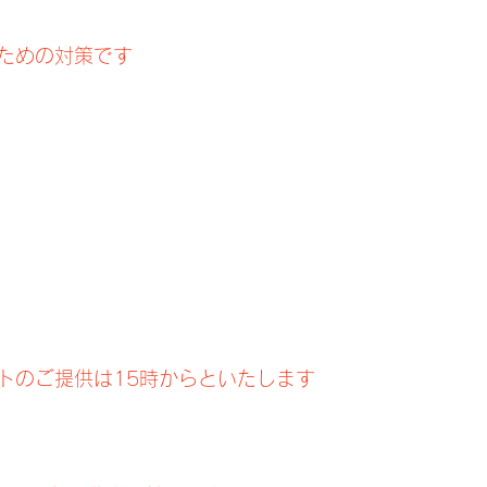
ための対策です
トのご提供は15時からといたします