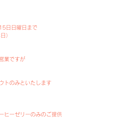
15日日曜日まで
休日）
営業ですが
ウトのみといたします
ーヒーゼリーのみのご提供