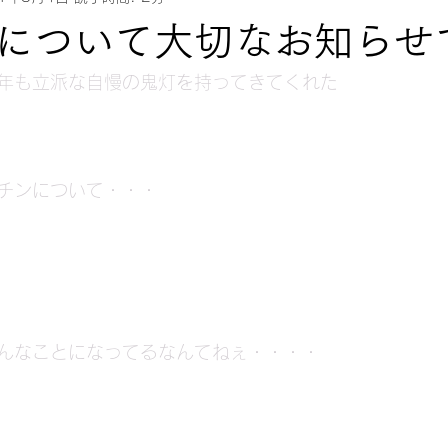
について大切なお知らせ
年も立派な自慢の鬼灯を持ってきてくれた
チンについて・・・
んなことになってるなんてねぇ・・・・