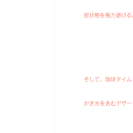
密状態を極力避ける
そして、珈琲タイム
かき氷を含むデザー