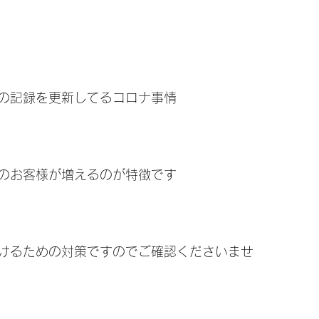
の記録を更新してるコロナ事情
のお客様が増えるのが特徴です
けるための対策ですのでご確認くださいませ