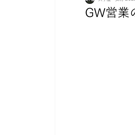
GW営業
紅葉情報
お知らせ