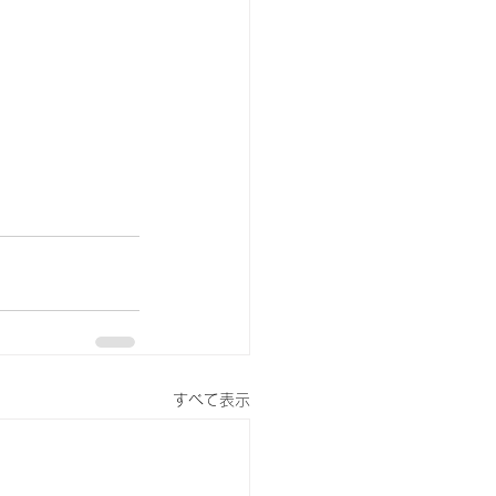
すべて表示