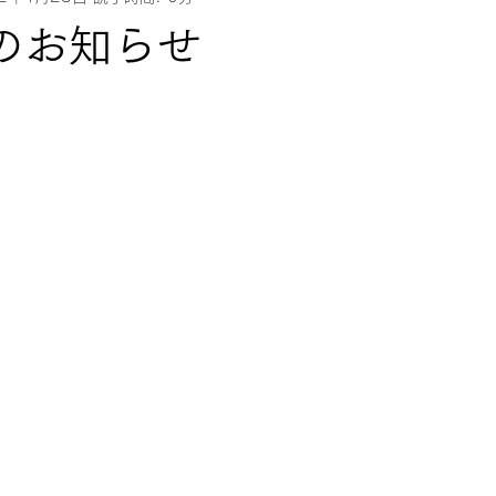
のお知らせ