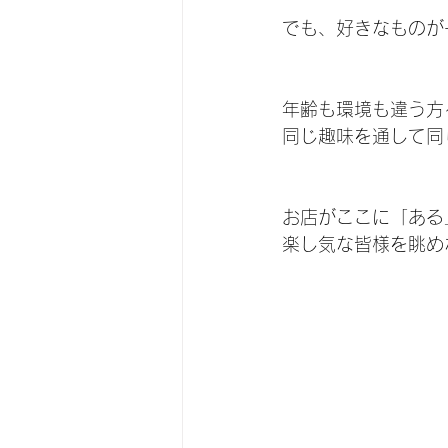
でも、好きなものが
年齢も環境も違う方
同じ趣味を通して同
お店がここに「ある
楽し気な皆様を眺め