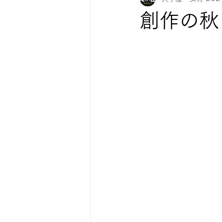
創作の秋
紅葉情報
お知らせ