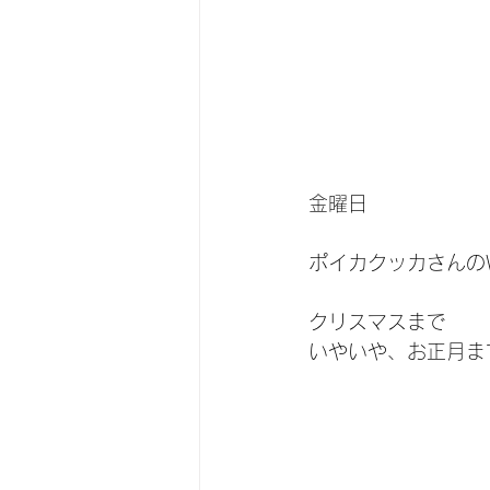
金曜日
ポイカクッカさんの
クリスマスまで
いやいや、お正月ま