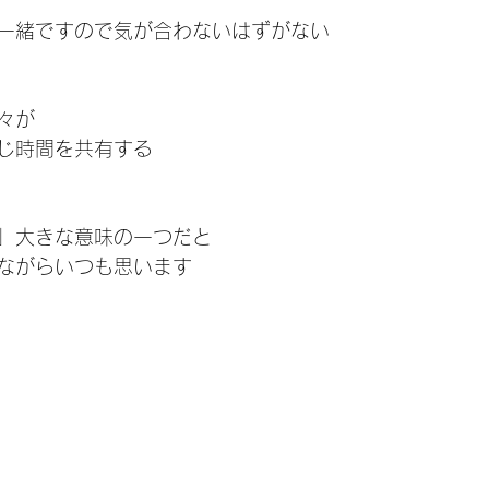
一緒ですので気が合わないはずがない
々が
じ時間を共有する
」大きな意味の一つだと
ながらいつも思います