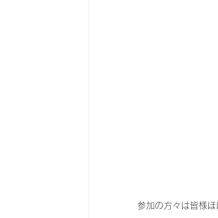
参加の方々は皆様ほ