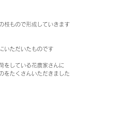
の枝もので形成していきます
にいただいたものです
荷をしている花農家さんに
のをたくさんいただきました