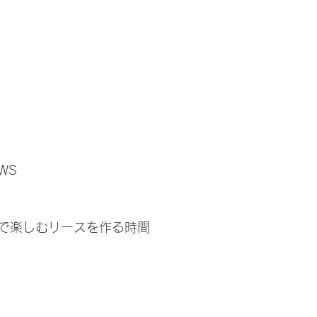
WS
で楽しむリースを作る時間