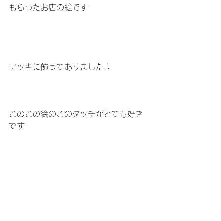
もらったお店の絵です
デッキに飾ってありましたよ
このこの絵のこのタッチがとても好き
です