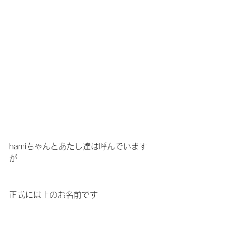
hamiちゃんとあたし達は呼んでいます
が
正式には上のお名前です