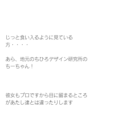
じっと食い入るように見ている
方・・・・
あら、地元のちひろデザイン研究所の
ちーちゃん！
彼女もプロですから目に留まるところ
があたし達とは違ったりします