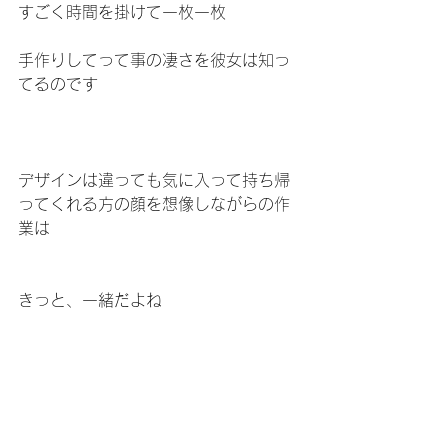
すごく時間を掛けて一枚一枚
手作りしてって事の凄さを彼女は知っ
てるのです
デザインは違っても気に入って持ち帰
ってくれる方の顔を想像しながらの作
業は
きっと、一緒だよね