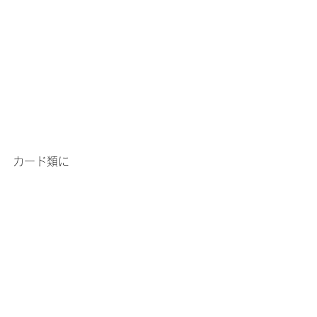
カード類に