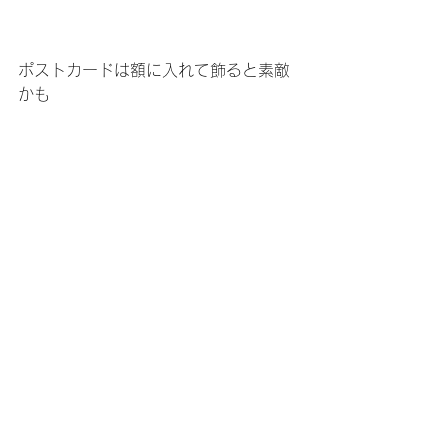
ポストカードは額に入れて飾ると素敵
かも