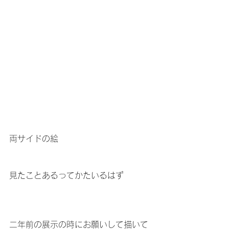
両サイドの絵
見たことあるってかたいるはず
二年前の展示の時にお願いして描いて