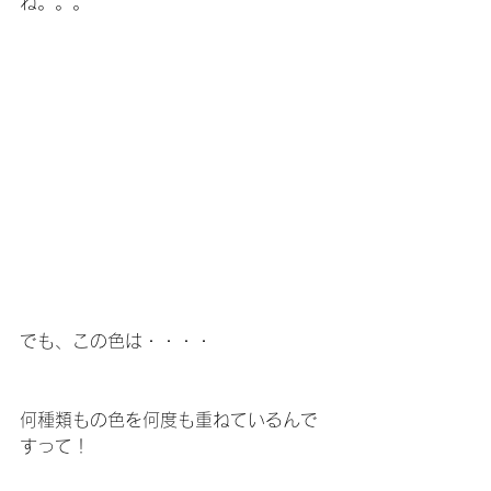
ね。。。
でも、この色は・・・・
何種類もの色を何度も重ねているんで
すって！