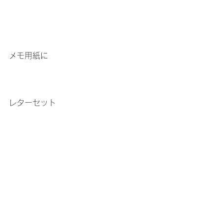
メモ用紙に
レターセット