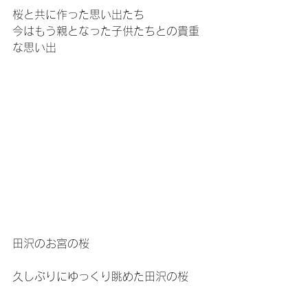
桜と共に作った思い出たち
今はもう親となった子供たちとの貴重
な思い出
田沢のお宮の桜
久しぶりにゆっくり眺めた田沢の桜