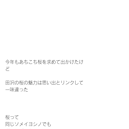
今年もあちこち桜を求めて出かけたけ
ど
田沢の桜の魅力は思い出とリンクして
一味違った
桜って
同じソメイヨシノでも