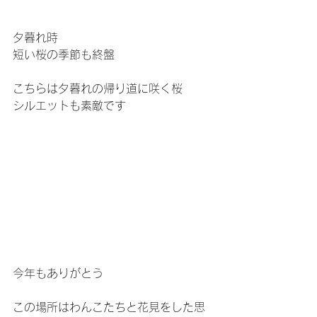
夕暮れ時
短い桜の季節も終盤
こちらは夕暮れの帰り道に咲く桜
シルエットも素敵です
今年もありがとう
この場所はわんこたちと花見をした思