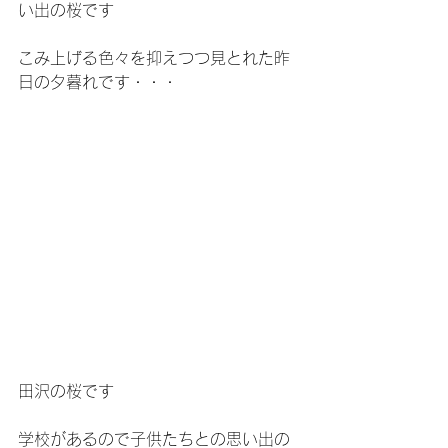
い出の桜です
こみ上げる色々を抑えつつ見とれた昨
日の夕暮れです・・・
田沢の桜です
学校があるので子供たちとの思い出の