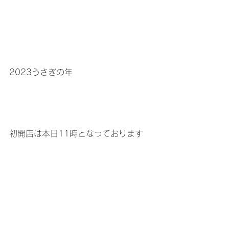
2023うさぎの年
初開店は本日11時となっております