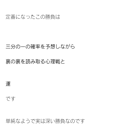
定番になったこの勝負は
三分の一の確率を予想しながら
裏の裏を読み取る心理戦と
運
です
単純なようで実は深い勝負なのです