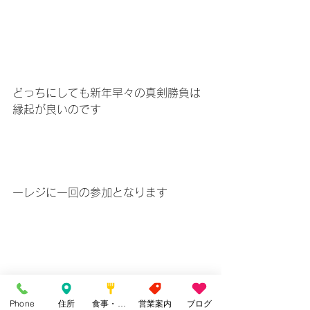
どっちにしても新年早々の真剣勝負は
縁起が良いのです
一レジに一回の参加となります
Phone
住所
食事・カフェ
営業案内
ブログ