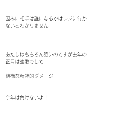
因みに相手は誰になるかはレジに行か
ないとわかりません
あたしはもちろん強いのですが去年の
正月は連敗でして
結構な精神的ダメージ・・・・
今年は負けないよ！