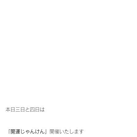
本日三日と四日は
「開運じゃんけん」
開催いたします