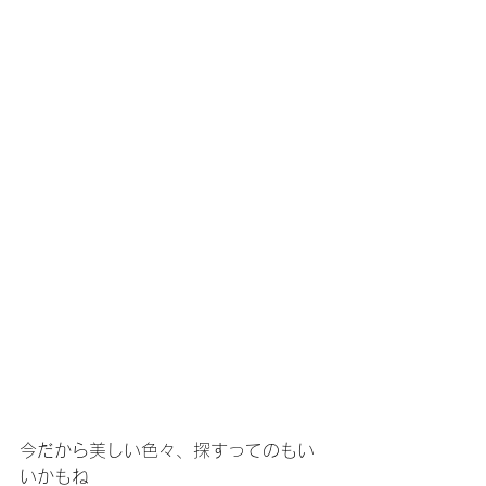
今だから美しい色々、探すってのもい
いかもね