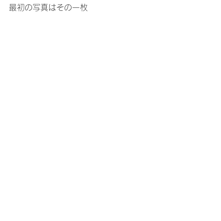
最初の写真はその一枚