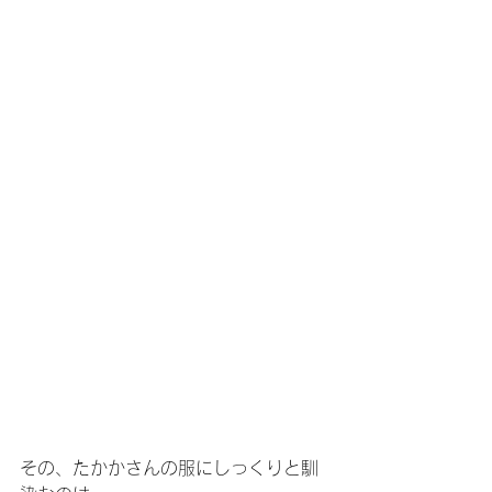
その、たかかさんの服にしっくりと馴