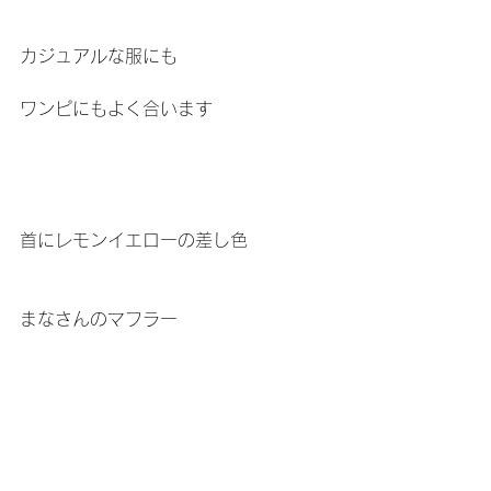
カジュアルな服にも
ワンピにもよく合います
首にレモンイエローの差し色
まなさんのマフラー