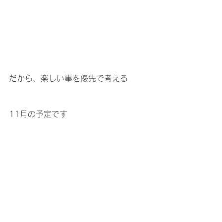
だから、楽しい事を優先で考える
11月の予定です