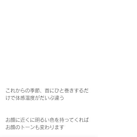
これからの季節、首にひと巻きするだ
けで体感温度がだいぶ違う
お顔に近くに明るい色を持ってくれば
お顔のトーンも変わります