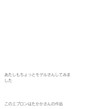
あたしもちょっとモデルさんしてみま
した
このエプロンはたかかさんの作品