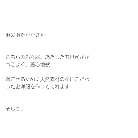
麻の服たかかさん
こちらのお洋服、あたしたち世代がか
っこよく、着心地欲
過ごせるために天然素材の布にこだわ
ったお洋服を作ってくれます
そして、