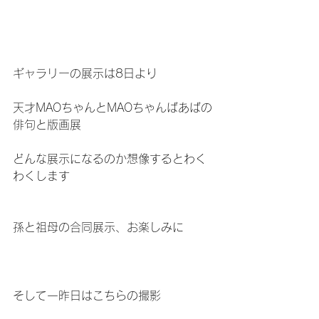
ギャラリーの展示は8日より
天才MAOちゃんとMAOちゃんばあばの
俳句と版画展
どんな展示になるのか想像するとわく
わくします
孫と祖母の合同展示、お楽しみに
そして一昨日はこちらの撮影