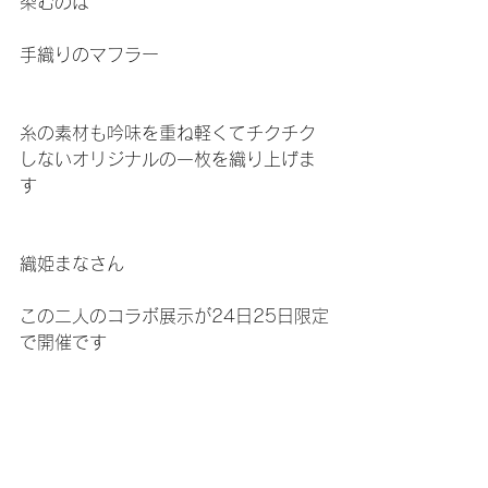
染むのは
手織りのマフラー
糸の素材も吟味を重ね軽くてチクチク
しないオリジナルの一枚を織り上げま
す
織姫まなさん
この二人のコラボ展示が24日25日限定
で開催です