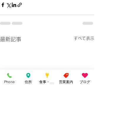
すべて表示
最新記事
Phone
住所
食事・カフェ
営業案内
ブログ