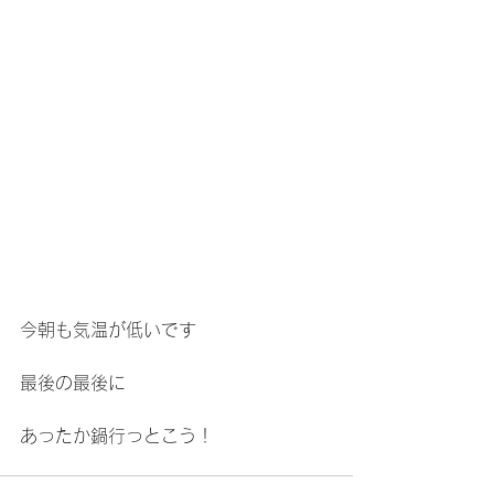
今朝も気温が低いです
最後の最後に
あったか鍋行っとこう！