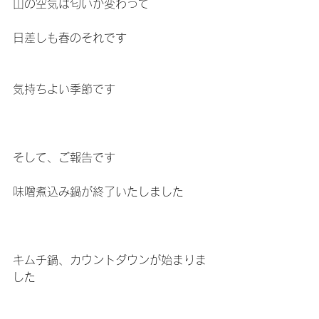
山の空気は匂いが変わって
日差しも春のそれです
気持ちよい季節です
そして、ご報告です
味噌煮込み鍋が終了いたしました
キムチ鍋、カウントダウンが始まりま
した