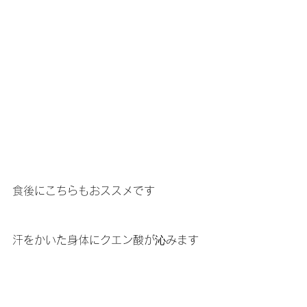
食後にこちらもおススメです
汗をかいた身体にクエン酸が沁みます