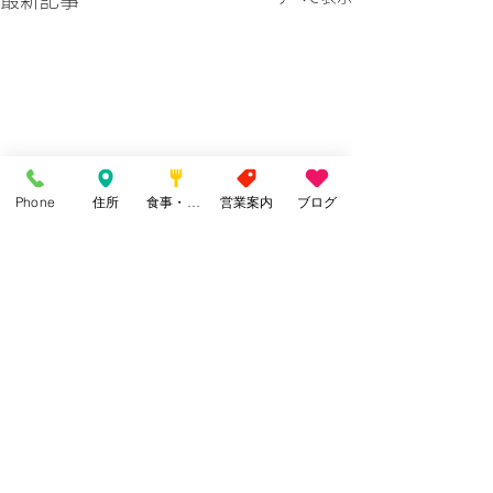
最新記事
Phone
住所
食事・カフェ
営業案内
ブログ
コメント