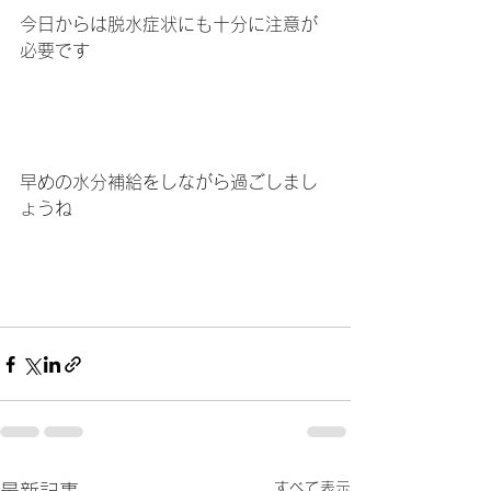
今日からは脱水症状にも十分に注意が
必要です
早めの水分補給をしながら過ごしまし
ょうね
すべて表示