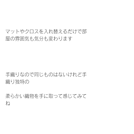
マットやクロスを入れ替えるだけで部
屋の雰囲気も気分も変わります
手織りなので同じものはないけれど手
織り独特の
柔らかい織物を手に取って感じてみて
ね