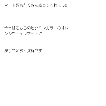
マット類もたくさん織ってくれました
今年はこちらのビタミンカラーのオレ
ンジをトイレマットに！
厚手で足触り抜群です