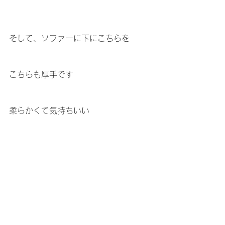
そして、ソファーに下にこちらを
こちらも厚手です
柔らかくて気持ちいい