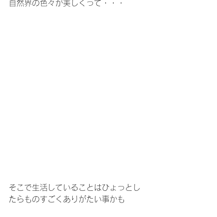
自然界の色々が美しくって・・・
そこで生活していることはひょっとし
たらものすごくありがたい事かも