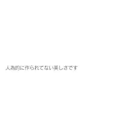
人為的に作られてない美しさです