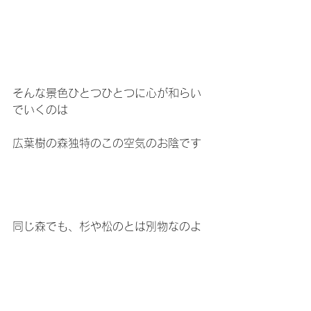
そんな景色ひとつひとつに心が和らい
でいくのは
広葉樹の森独特のこの空気のお陰です
同じ森でも、杉や松のとは別物なのよ