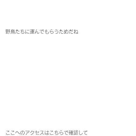
野鳥たちに運んでもらうためだね
ここへのアクセスはこちらで確認して