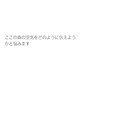
ここの森の空気をどのように伝えよう
かと悩みます