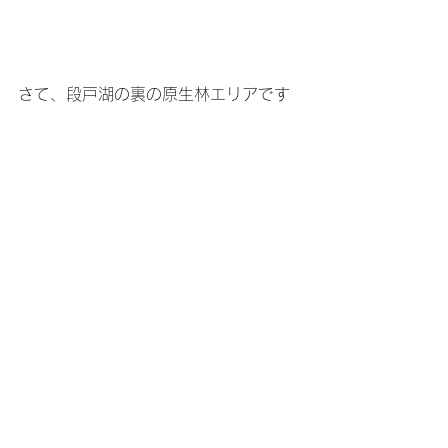
さて、段戸湖の裏の原生林エリアです