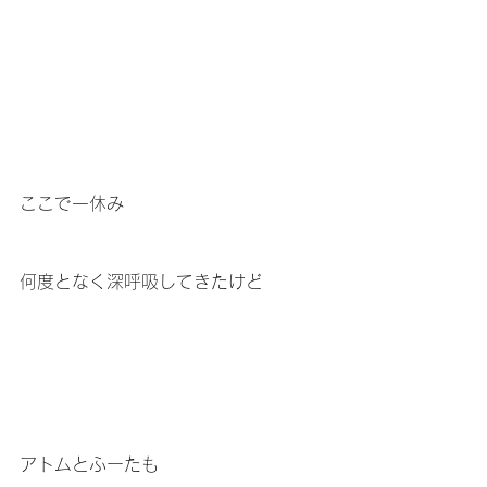
ここで一休み
何度となく深呼吸してきたけど
アトムとふーたも