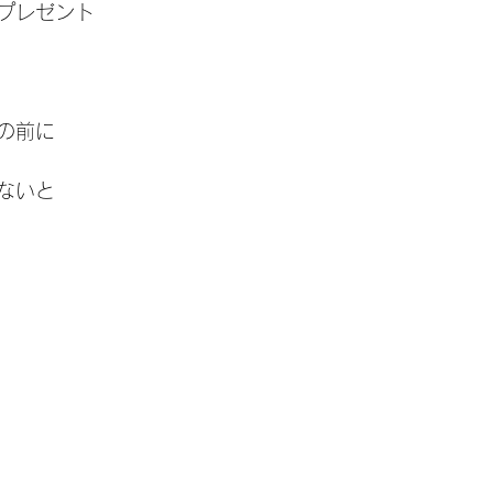
プレゼント
の前に
ないと