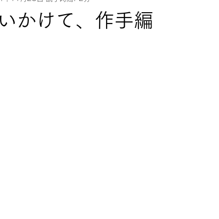
いかけて、作手編