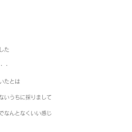
した
・・
いたとは
ないうちに採りまして
でなんとなくいい感じ