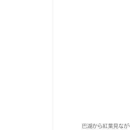
巴湖から紅葉見なが