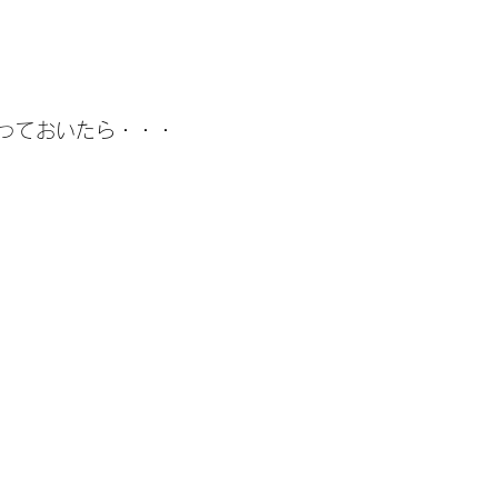
っておいたら・・・