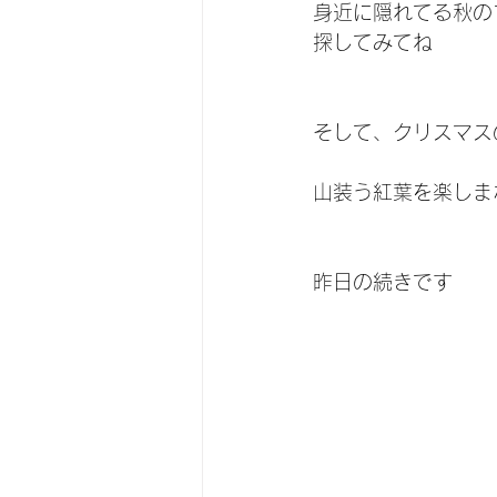
身近に隠れてる秋の
探してみてね
そして、クリスマス
山装う紅葉を楽しま
昨日の続きです