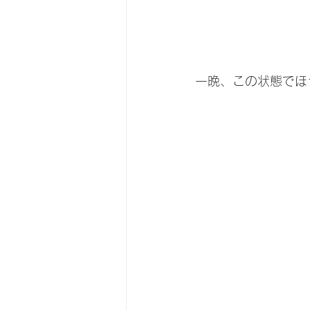
一晩、この状態でほ