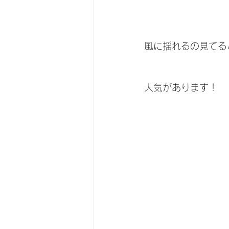
風に揺れるの見てる
人気があります！