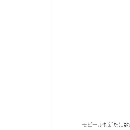
モビールも新たに数