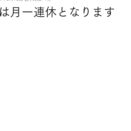
は月一連休となります