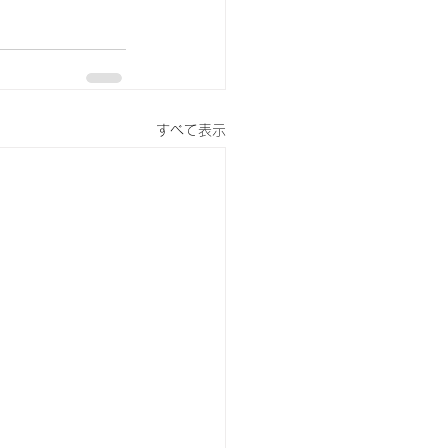
すべて表示