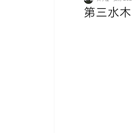
第三水木
紅葉情報
お知らせ