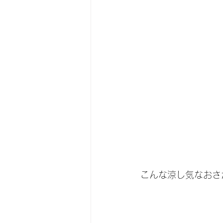
こんな涼し気なおさ