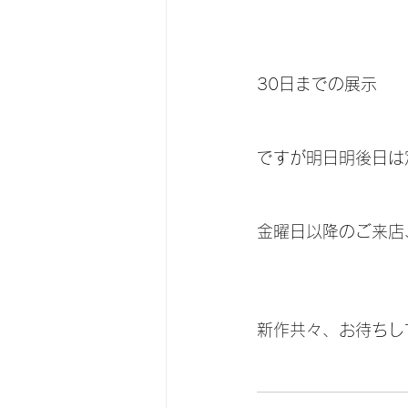
30日までの展示
ですが明日明後日は
金曜日以降のご来店
新作共々、お待ちし