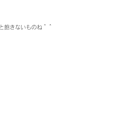
と飽きないものね＾＾