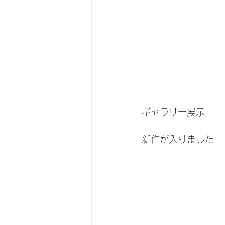
ギャラリー展示
新作が入りました