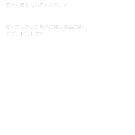
安全対策ももちろんあるけど
なんてったって自然の風は最高の癒し
のプレゼントです