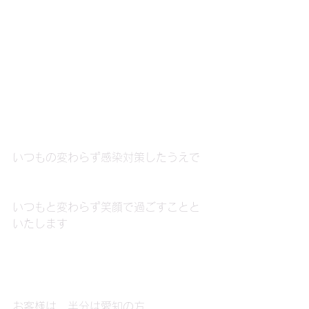
いつもの変わらず感染対策したうえで
いつもと変わらず笑顔で過ごすことと
いたします
お客様は、半分は愛知の方