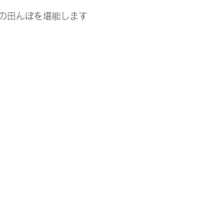
の田んぼを堪能します