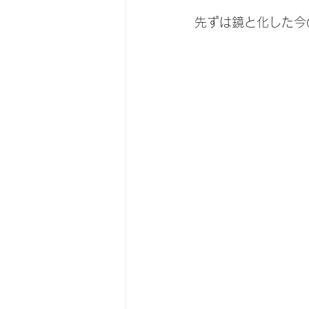
先ずは鏡と化した今