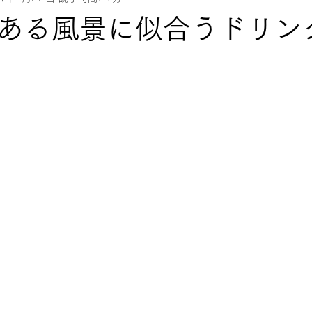
ある風景に似合うドリン