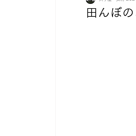
田んぼの
紅葉情報
お知らせ