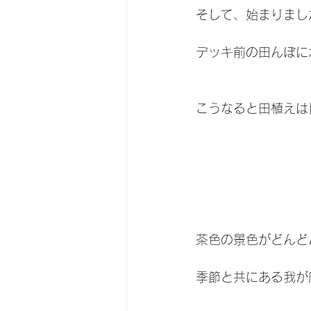
そして、始まりまし
デッキ前の田んぼに
こうなると田植えは
茶色の景色がどんど
季節と共にある我が