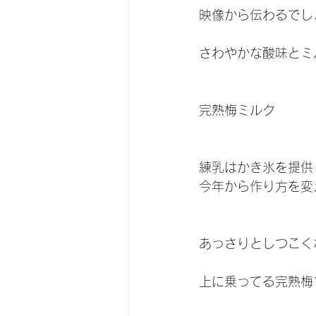
映像から伝わるでし
さわやかな酸味とミ
完熟梅ミルク
練乳はかき氷を提供
今年から作り方を変
あっさりとしつこく
上に乗ってる完熟梅