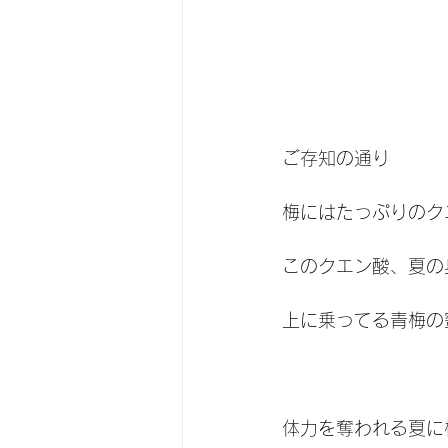
ご存知の通り
梅にはたっぷりのク
このクエン酸、夏の
上に乗ってる青梅の
体力を奪われる夏に