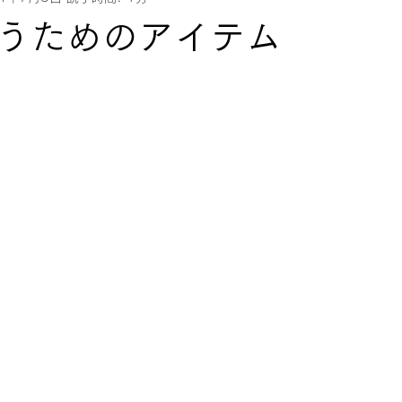
うためのアイテム