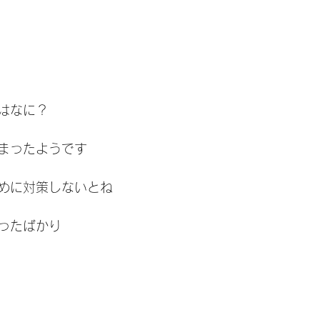
はなに？
まったようです
めに対策しないとね
ったばかり