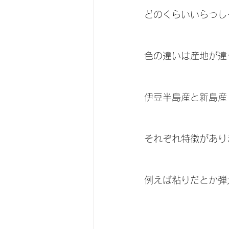
どのくらいいらっし
色の違いは産地が違
伊豆半島産と新島産
それぞれ特徴があり
例えば粘りだとか弾