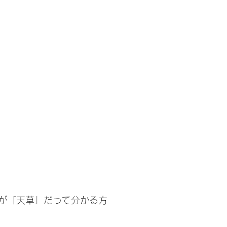
が「天草」だって分かる方