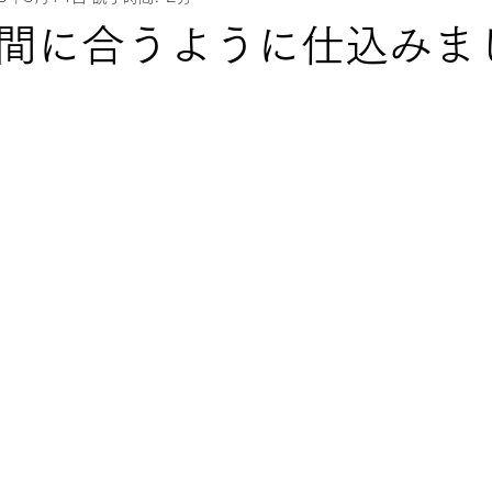
間に合うように仕込みま