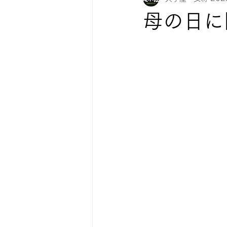
母の日に
紅葉情報
お知らせ