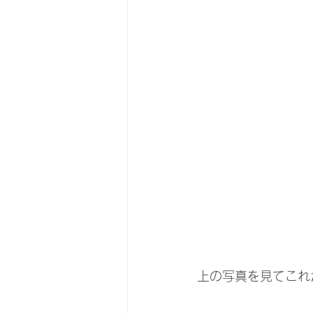
上の写真を見てこれ