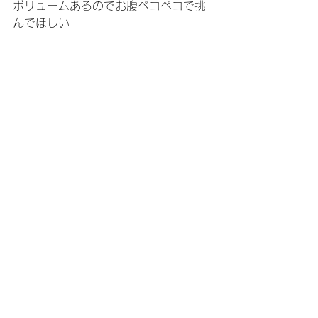
ボリュームあるのでお腹ペコペコで挑
んでほしい