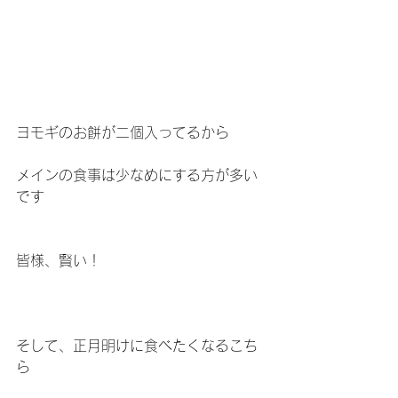
ヨモギのお餅が二個入ってるから
メインの食事は少なめにする方が多い
です
皆様、賢い！
そして、正月明けに食べたくなるこち
ら