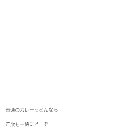
普通のカレーうどんなら
ご飯も一緒にどーぞ