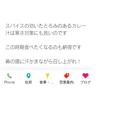
スパイスの効いたとろみのあるカレー
汁は寒さ対策にも良いのです
この時期食べたくなるのも納得です
鼻の頭に汗かきながら召し上がれ！
Phone
住所
食事・カフェ
営業案内
ブログ