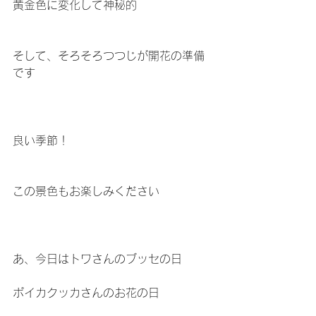
黄金色に変化して神秘的
そして、そろそろつつじが開花の準備
です
良い季節！
この景色もお楽しみください
あ、今日はトワさんのブッセの日
ポイカクッカさんのお花の日