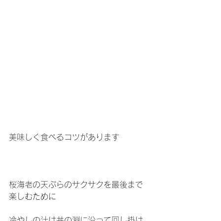
美味しく食べるコツがあります
桜海老の天ぷらのサクサクを最後まで
楽しむために
冷やしの汁は丼の淵に沿って回し掛け