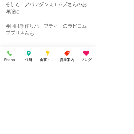
そして、アバンダンスエムズさんのお
洋服に
今回は手作りハーブティーのラビコム
ププリさんも!
Phone
住所
食事・カフェ
営業案内
ブログ
お待ちしておりますね