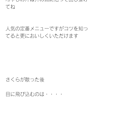
てね
人気の定番メニューですがコツを知っ
てると更においしくいただけます
さくらが散った後
目に飛び込むのは・・・・