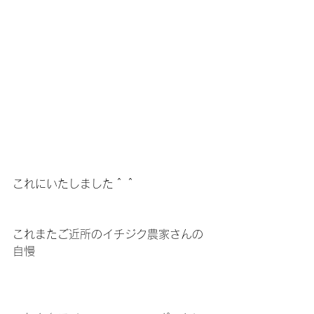
これにいたしました＾＾
これまたご近所のイチジク農家さんの
自慢