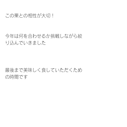
この栗との相性が大切！
今年は何を合わせるか挑戦しながら絞
り込んでいきました
最後まで美味しく食していただくため
の時間です