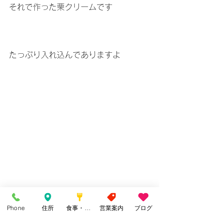
それで作った栗クリームです
たっぷり入れ込んでありますよ
Phone
住所
食事・カフェ
営業案内
ブログ