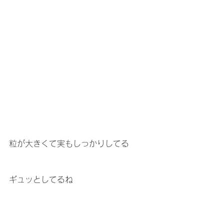
粒が大きくて実もしっかりしてる
ギュッとしてるね