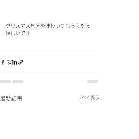
クリスマス気分を味わってもらえたら
嬉しいです
すべて表示
最新記事