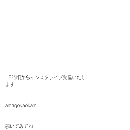
18時頃からインスタライブ発信いたし
ます
amagoyaokami
覗いてみてね