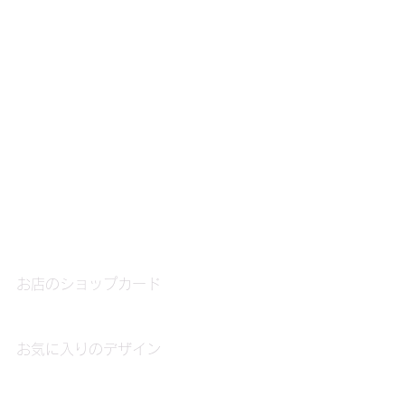
お店のショップカード
お気に入りのデザイン