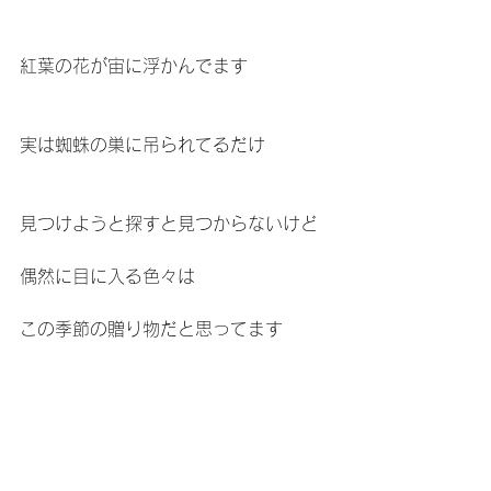
紅葉の花が宙に浮かんでます
実は蜘蛛の巣に吊られてるだけ
見つけようと探すと見つからないけど
偶然に目に入る色々は
この季節の贈り物だと思ってます