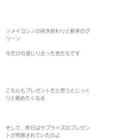
ソメイヨシノの咲き終わりと新芽のグ
リーン
今だけの混じり合った色たちです
こちらもプレゼントだと思うとじっく
りと眺めたくなる
そして、昨日はサプライズのプレゼン
トが用意されていたのよ