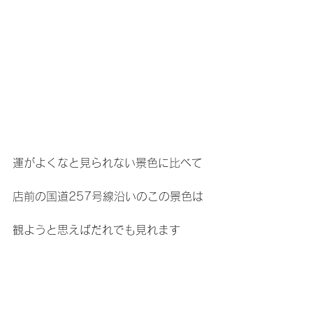
運がよくなと見られない景色に比べて
店前の国道257号線沿いのこの景色は
観ようと思えばだれでも見れます