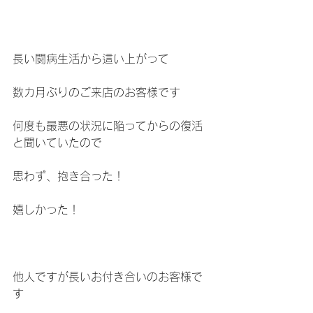
長い闘病生活から這い上がって
数カ月ぶりのご来店のお客様です
何度も最悪の状況に陥ってからの復活
と聞いていたので
思わず、抱き合った！
嬉しかった！
他人ですが長いお付き合いのお客様で
す