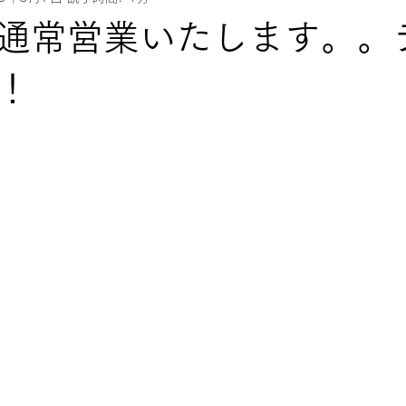
通常営業いたします。。
！