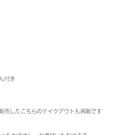
ん付き
販売したこちらのテイクアウトも再販です