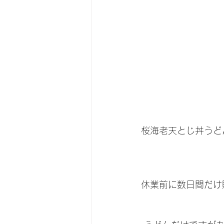
桜海老天とじ丼うど
休業前に数日間だけ