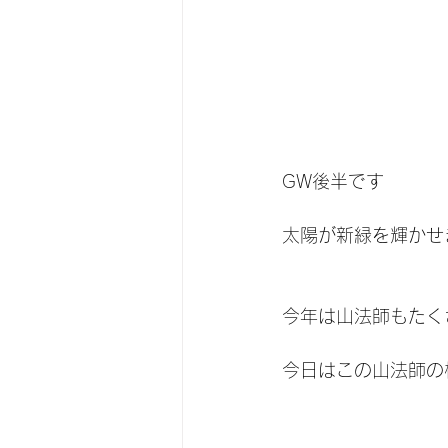
GW後半です
太陽が新緑を輝かせ
今年は山法師もたく
今日はこの山法師の