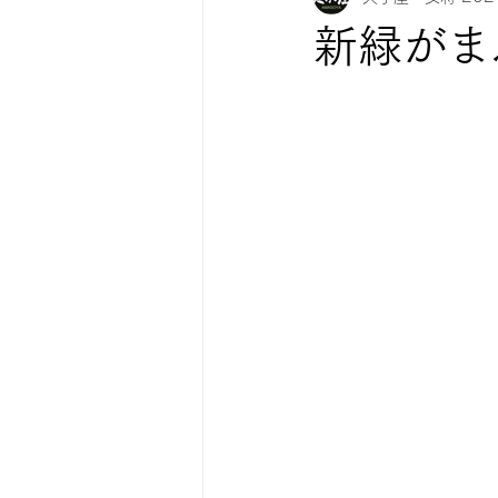
新緑がま
紅葉情報
お知らせ