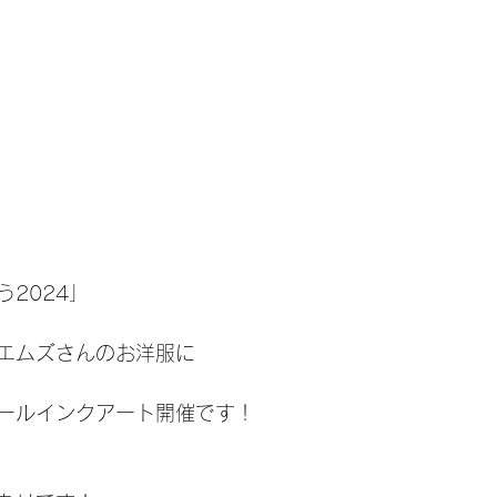
2024」
エムズさんのお洋服に
ールインクアート開催です！