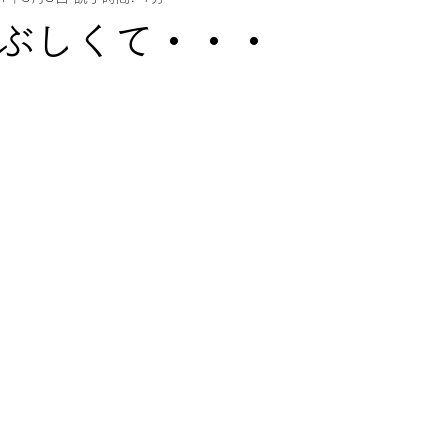
ぶしくて・・・