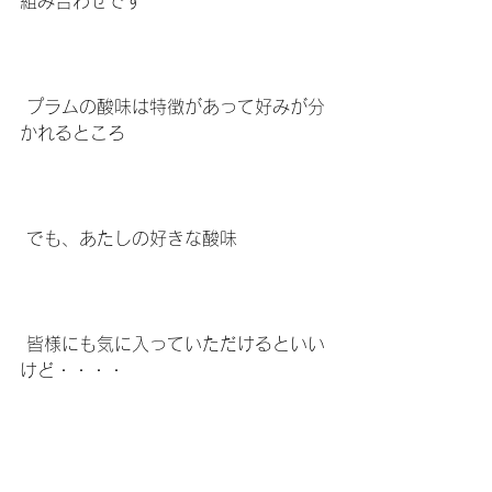
組み合わせです
 プラムの酸味は特徴があって好みが分
かれるところ
 でも、あたしの好きな酸味
 皆様にも気に入っていただけるといい
けど・・・・