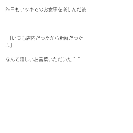
昨日もデッキでのお食事を楽しんだ後
 「いつも店内だったから新鮮だった
よ」
なんて嬉しいお言葉いただいた＾＾