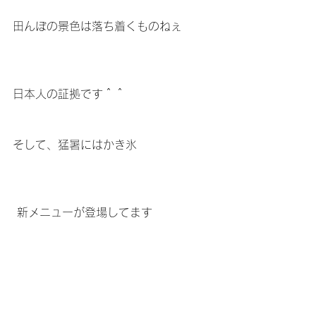
田んぼの景色は落ち着くものねぇ
日本人の証拠です＾＾
そして、猛暑にはかき氷
 新メニューが登場してます