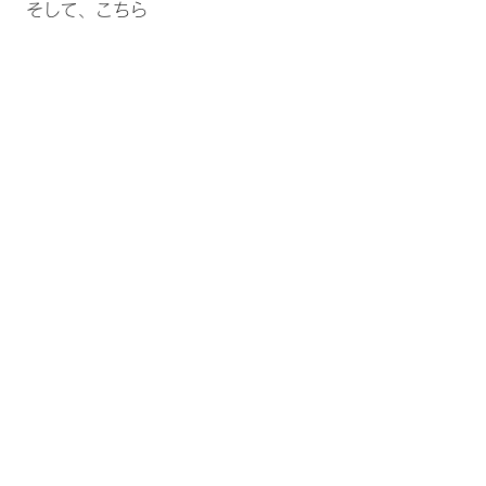
 そして、こちら