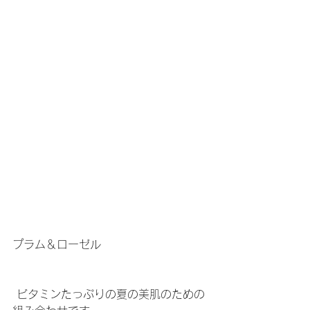
プラム＆ローゼル
 ビタミンたっぷりの夏の美肌のための