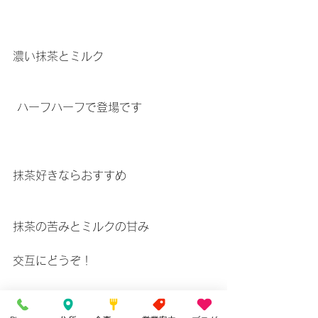
濃い抹茶とミルク
 ハーフハーフで登場です
抹茶好きならおすすめ
抹茶の苦みとミルクの甘み
交互にどうぞ！