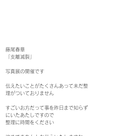
藤尾春章
「支離滅裂」
写真展の開催です
伝えたいことがたくさんあって未だ整
理がついておりません
すごいお方だって事を昨日まで知らず
にいたあたしですので
整理に時間をください