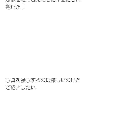
驚いた！
写真を接写するのは難しいのけど
ご紹介したい