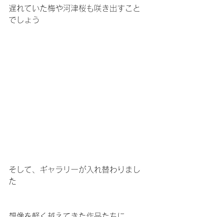
遅れていた梅や河津桜も咲き出すこと
でしょう
そして、ギャラリーが入れ替わりまし
た
想像を軽く越えてきた作品たちに