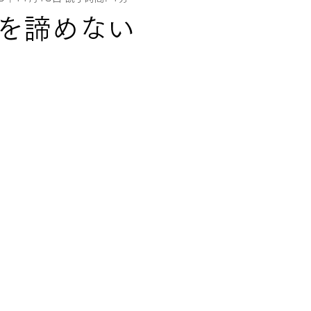
を諦めない