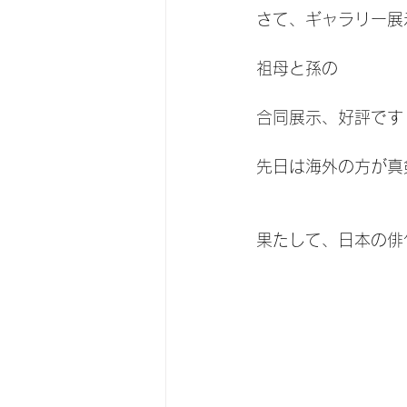
さて、ギャラリー展
祖母と孫の
合同展示、好評です
先日は海外の方が真
果たして、日本の俳