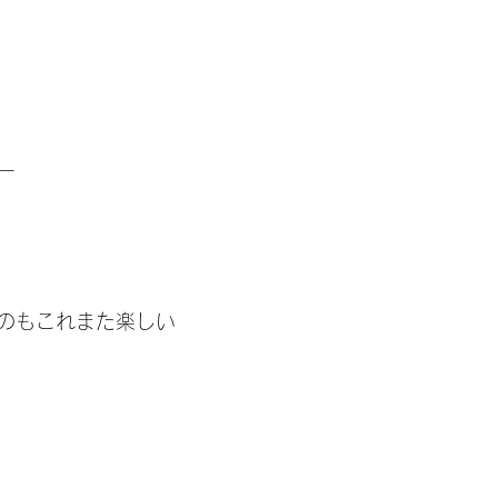
ー
のもこれまた楽しい