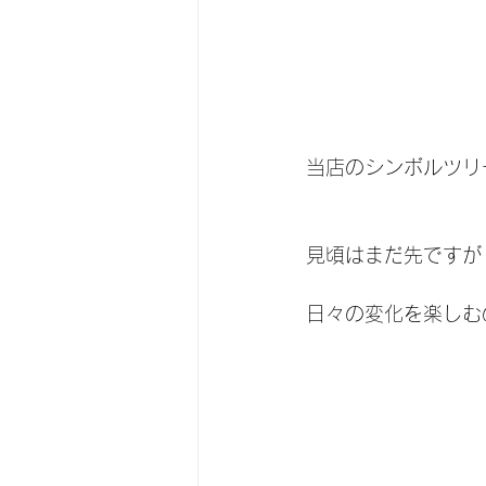
当店のシンボルツリ
見頃はまだ先ですが
日々の変化を楽しむ