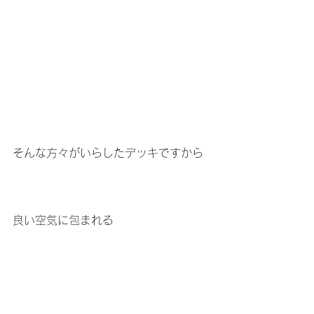
そんな方々がいらしたデッキですから
良い空気に包まれる