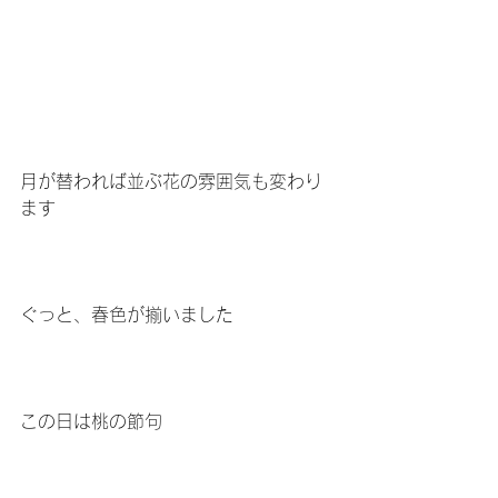
月が替われば並ぶ花の雰囲気も変わり
ます
ぐっと、春色が揃いました
この日は桃の節句