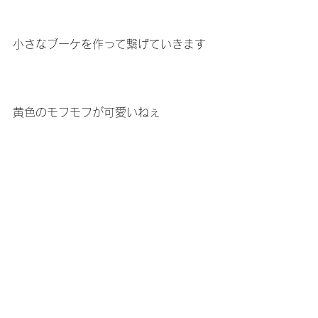
小さなブーケを作って繋げていきます
黄色のモフモフが可愛いねぇ