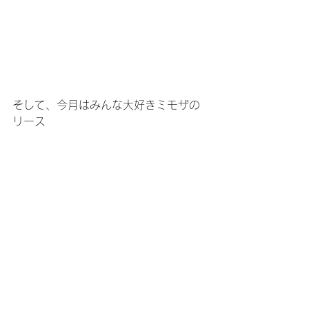
そして、今月はみんな大好きミモザの
リース