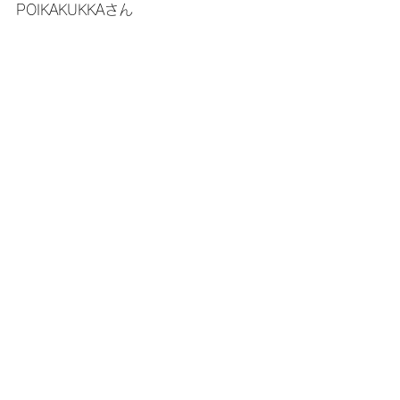
POIKAKUKKAさん