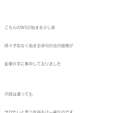
こちらのWSが始まる少し前
時々予告なく始まる俳句の会の皆様が
鉛筆片手に集中しておりました
内容は違っても
学びたいと思う気持ちは一緒なのです