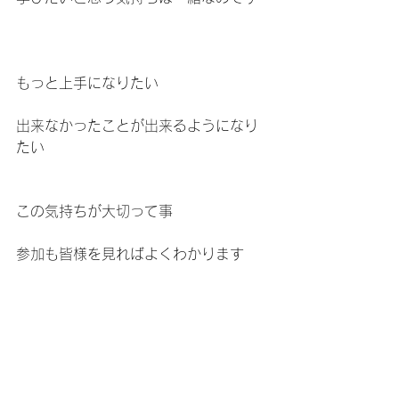
もっと上手になりたい
出来なかったことが出来るようになり
たい
この気持ちが大切って事
参加も皆様を見ればよくわかります