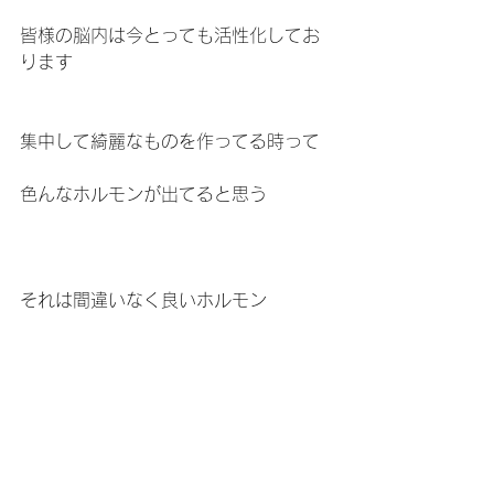
皆様の脳内は今とっても活性化してお
ります
集中して綺麗なものを作ってる時って
色んなホルモンが出てると思う
それは間違いなく良いホルモン