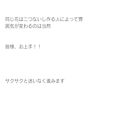
同じ花は二つないし作る人によって雰
囲気が変わるのは当然
皆様、お上手！！
サクサクと迷いなく進みます