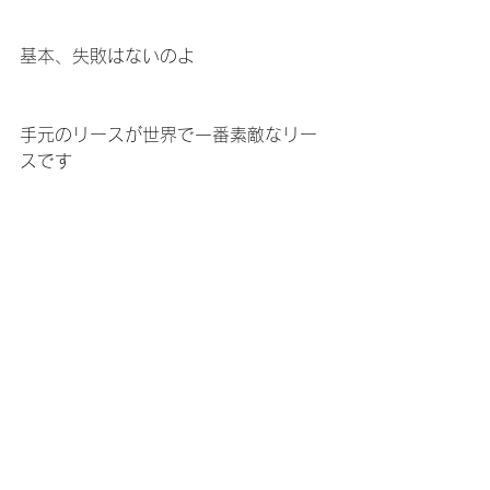
基本、失敗はないのよ
手元のリースが世界で一番素敵なリー
スです