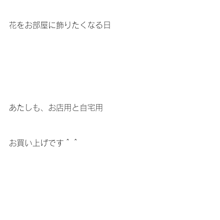
花をお部屋に飾りたくなる日
あたしも、お店用と自宅用
お買い上げです＾＾