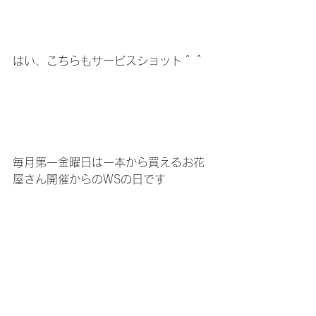
はい、こちらもサービスショット＾＾
毎月第一金曜日は一本から買えるお花
屋さん開催からのWSの日です