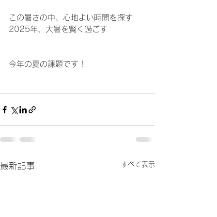
この暑さの中、心地よい時間を探す
2025年、大暑を賢く過ごす
今年の夏の課題です！
すべて表示
最新記事