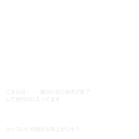
こちらは・・・細かい切り抜きが終了
して色付けに入ってます
カッコいい作品が出来上がりそう