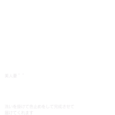
美人妻＾＾
洗いを掛けて色止めをして完成させて
届けてくれます