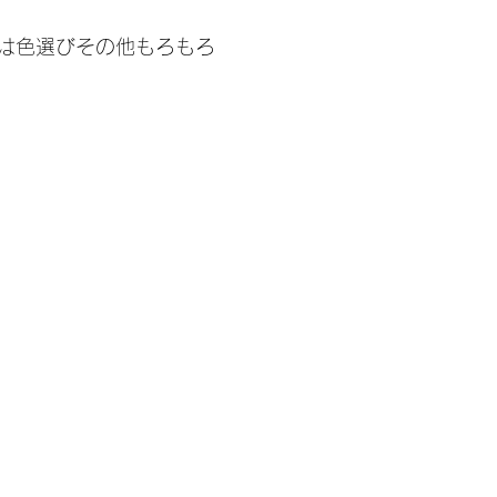
は色選びその他もろもろ