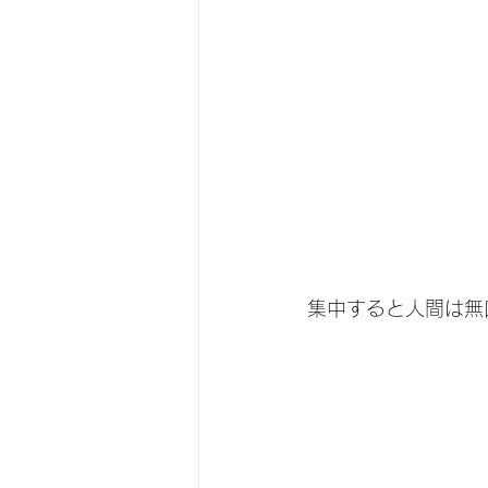
集中すると人間は無