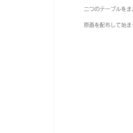
二つのテーブルをま
原画を配布して始ま