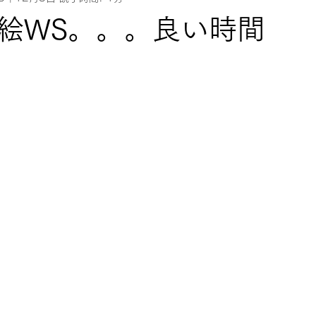
絵WS。。。良い時間