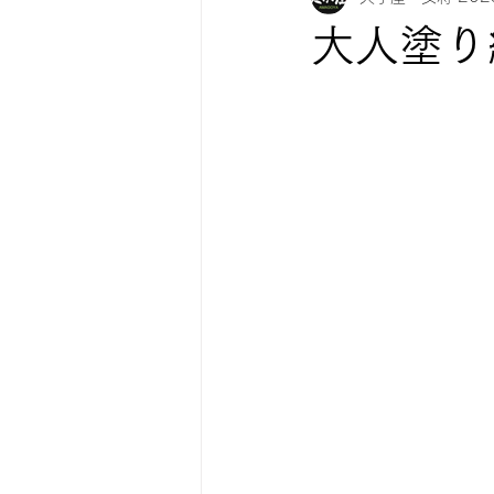
大人塗り
紅葉情報
お知らせ