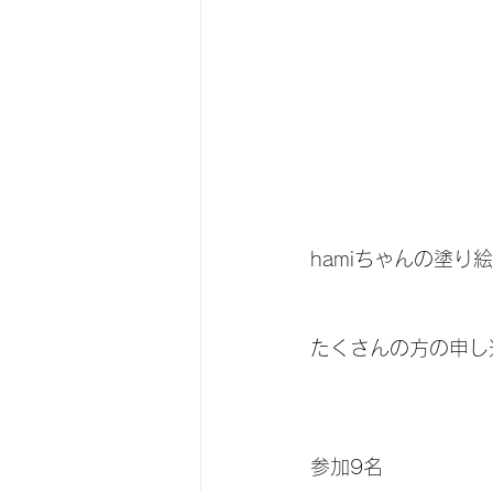
hamiちゃんの塗り
たくさんの方の申し
参加9名