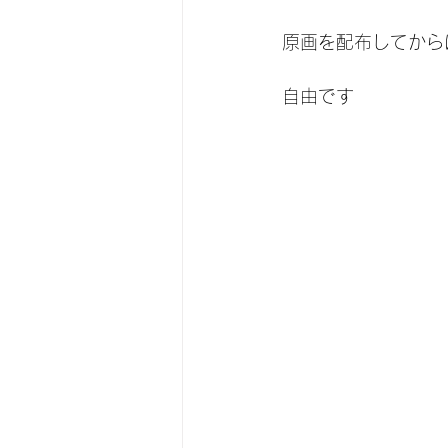
原画を配布してから
自由です