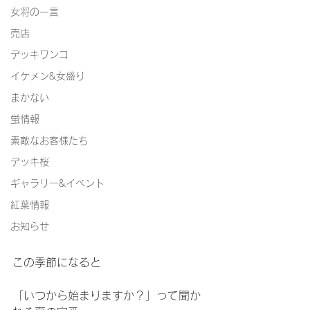
女将の一言
売店
デッキワンコ
イケメン&女盛り
まかない
蛍情報
素敵なお客様たち
デッキ桜
ギャラリー&イベント
紅葉情報
お知らせ
この季節になると
「いつから始まりますか？」って聞か