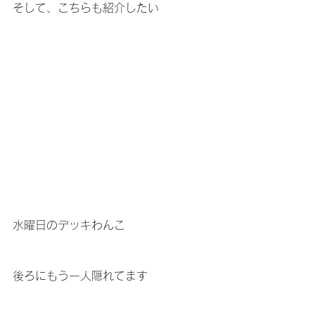
そして、こちらも紹介したい
水曜日のデッキわんこ
後ろにもう一人隠れてます