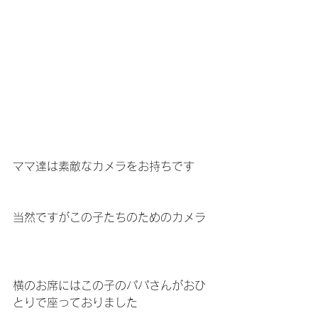
ママ達は素敵なカメラをお持ちです
当然ですがこの子たちのためのカメラ
横のお席にはこの子のパパさんがおひ
とりで座っておりました