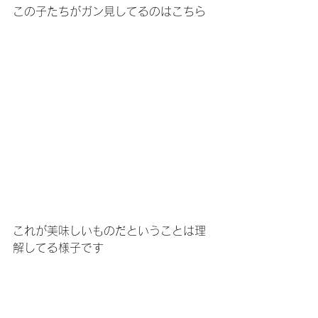
この子たちがガン見してるのはこちら
これが美味しいものだということは理
解してる様子です