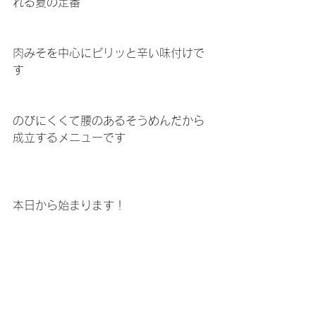
れる夏の定番
肉みそを中心にピリッと辛い味付けで
す
のびにくくて腰のあるそうめんだから
成立するメニューです
本日から始まります！