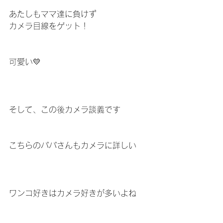
あたしもママ達に負けず
カメラ目線をゲット！
可愛い💛
そして、この後カメラ談義です
こちらのパパさんもカメラに詳しい
ワンコ好きはカメラ好きが多いよね