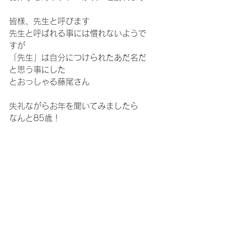
皆様、先生と呼びます
先生と呼ばれる事には慣れないようで
すが
「先生」は自分につけられたあだ名だ
と思う事にした
とおっしゃる藤尾さん
失礼ながらお年を聞いてみましたら
なんと85歳！