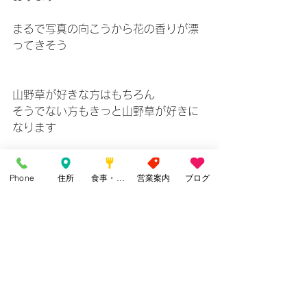
まるで写真の向こうから花の香りが漂
ってきそう
山野草が好きな方はもちろん
そうでない方もきっと山野草が好きに
なります
Phone
住所
食事・カフェ
営業案内
ブログ