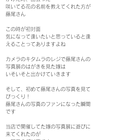
咲いてる花の名前を教えてくれた方が
藤尾さん
この時が初対面
気になって逢いたいと思っていると逢
えることってありますよね
カメラのキタムラのレジで藤尾さんの
写真展のはがきを見た嫁は
いそいそと出かけていきます
そして、初めて藤尾さんの写真を見て
びっくり！
藤尾さんの写真のファンになった瞬間
です
当店で開催してた嫁の写真展に遊びに
来てくれたのが