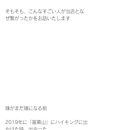
そもそも、こんなすごい人が当店とな
ぜ繋がったかをお話いたします
嫁がまだ嫁になる前
2019年に「富幕山」にハイキングに出
かけた時、出会った