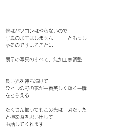
僕はパソコンはやらないので
写真の加工はしません・・・とおっし
ゃるのです…てことは
展示の写真のすべて、無加工無調整
良い光を待ち続けて
ひとつの野の花が一番美しく輝く一瞬
をとらえる
たくさん撮ってもこの光は一瞬だった
と撮影時を思い出して
お話してくれます