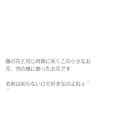
藤の花と同じ時期に咲くこの小さなお
花、兜の横に飾ったお花です
名前は知らないけど好きなのよねぇ＾
＾