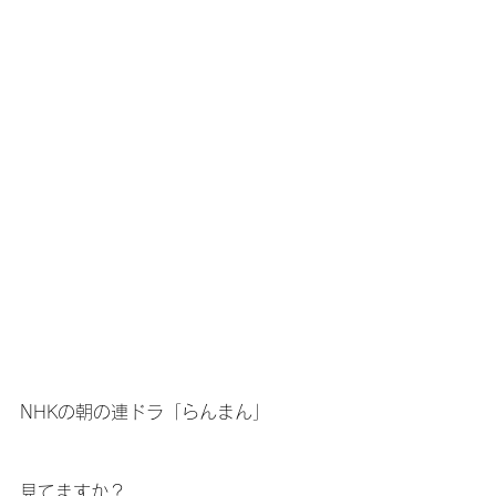
NHKの朝の連ドラ「らんまん」
見てますか？