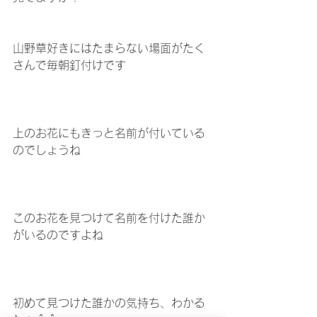
山野草好きにはたまらない場面がたく
さんで毎朝釘付けです
上のお花にもきっと名前が付いている
のでしょうね
このお花を見つけて名前を付けた誰か
がいるのですよね
初めて見つけた誰かの気持ち、わかる