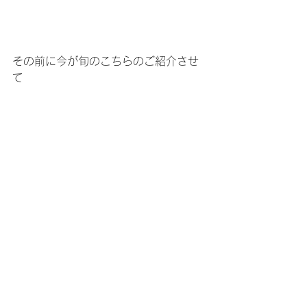
その前に今が旬のこちらのご紹介させ
て