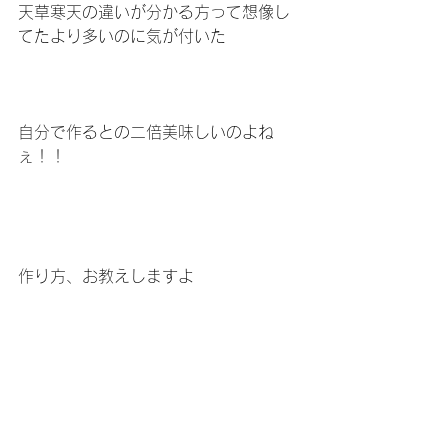
天草寒天の違いが分かる方って想像し
てたより多いのに気が付いた
自分で作るとの二倍美味しいのよね
ぇ！！
作り方、お教えしますよ