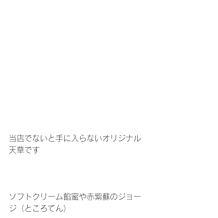
当店でないと手に入らないオリジナル
天草です
ソフトクリーム餡蜜や赤紫蘇のジョー
ジ（ところてん）