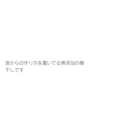
昔からの作り方を貫いてる無添加の梅
干しです