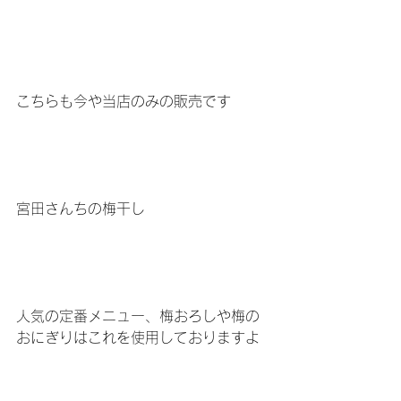
こちらも今や当店のみの販売です
宮田さんちの梅干し
人気の定番メニュー、梅おろしや梅の
おにぎりはこれを使用しておりますよ