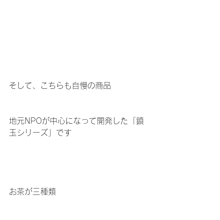
そして、こちらも自慢の商品
地元NPOが中心になって開発した「鎮
玉シリーズ」です
お茶が三種類