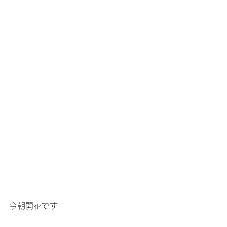
今朝開花です