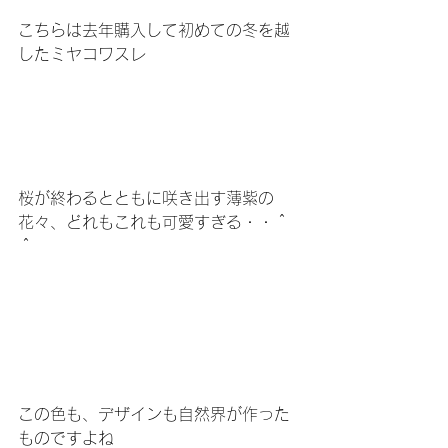
こちらは去年購入して初めての冬を越
したミヤコワスレ
桜が終わるとともに咲き出す薄紫の
花々、どれもこれも可愛すぎる・・＾
＾
この色も、デザインも自然界が作った
ものですよね