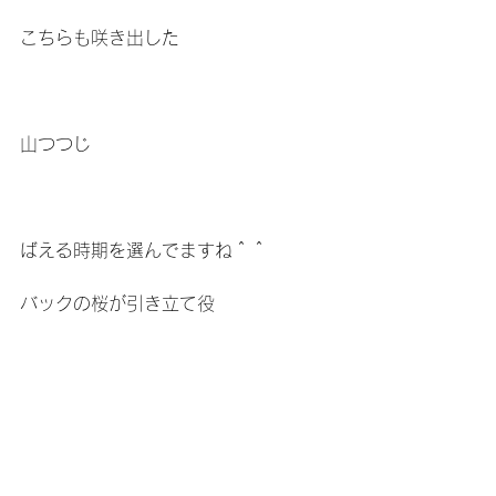
こちらも咲き出した
山つつじ
ばえる時期を選んでますね＾＾
バックの桜が引き立て役