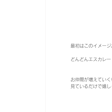
最初はこのイメージ
どんどんエスカレー
お仲間が増えていく
見ているだけで嬉し