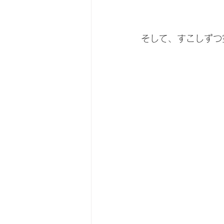
そして、すこしずつ