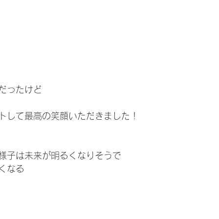
だったけど
トして最高の笑顔いただきました！
様子は未来が明るくなりそうで
くなる