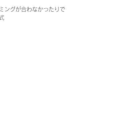
ミングが合わなかったりで
式