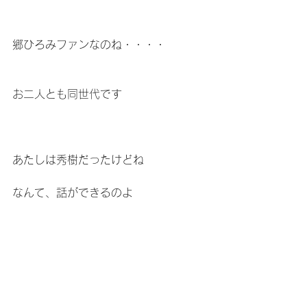
郷ひろみファンなのね・・・・
お二人とも同世代です
あたしは秀樹だったけどね
なんて、話ができるのよ