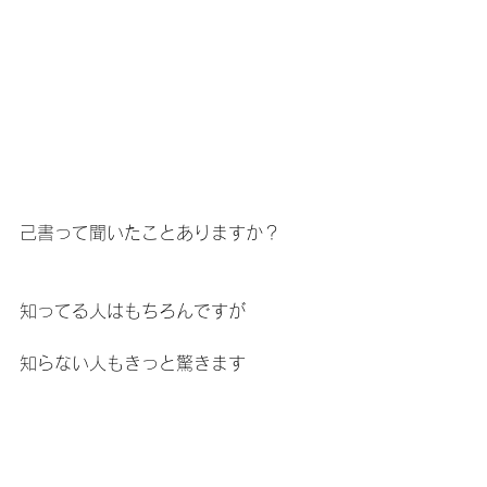
己書って聞いたことありますか？
知ってる人はもちろんですが
知らない人もきっと驚きます