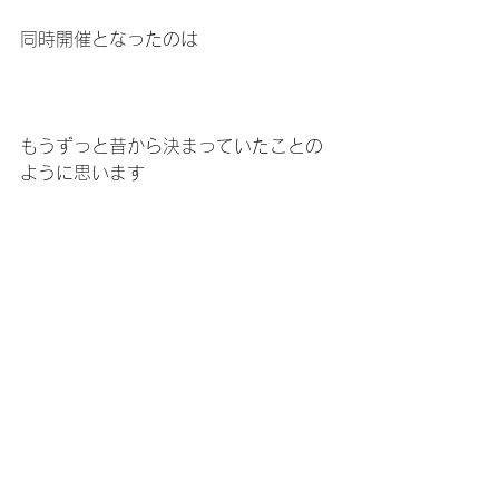
同時開催となったのは
もうずっと昔から決まっていたことの
ように思います