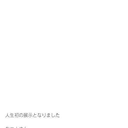
人生初の展示となりました