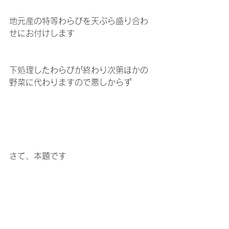
地元産の特等わらびを天ぷら盛り合わ
せにお付けします
下処理したわらびが終わり次第ほかの
野菜に代わりますので悪しからず
さて、本題です