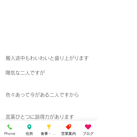
搬入途中もわいわいと盛り上がります
陽気な二人ですが
色々あって今がある二人ですから
言葉ひとつに説得力があります
Phone
住所
食事・カフェ
営業案内
ブログ