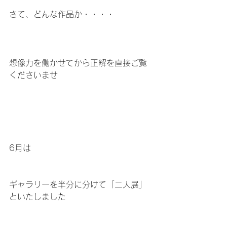
さて、どんな作品か・・・・
想像力を働かせてから正解を直接ご覧
くださいませ
6月は
ギャラリーを半分に分けて「二人展」
といたしました