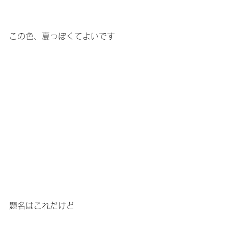
この色、夏っぽくてよいです
題名はこれだけど