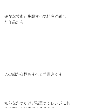
確かな技術と挑戦する気持ちが融合し
た作品たち
この細かな柄もすべて手書きです
知らなかったけど磁器ってレンジにも