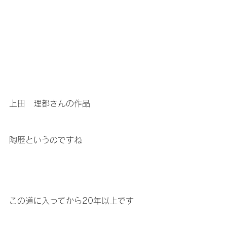
上田　理都さんの作品
陶歴というのですね
この道に入ってから20年以上です