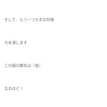
そして、もう一つ大きな特徴
光を通します
この器の題名は「蛍」
なるほど！