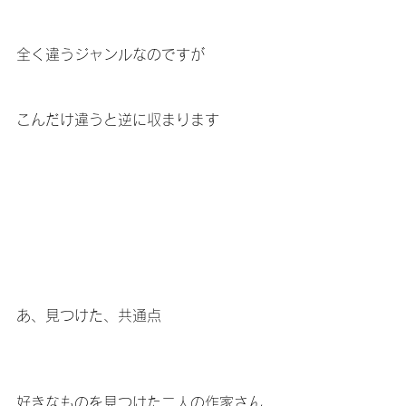
全く違うジャンルなのですが
こんだけ違うと逆に収まります
あ、見つけた、共通点
好きなものを見つけた二人の作家さん