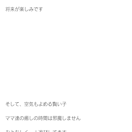
将来が楽しみです
そして、空気もよめる賢い子
ママ達の癒しの時間は邪魔しません