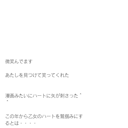
微笑んでます
あたしを見つけて笑ってくれた
漫画みたいにハートに矢が刺さった＾
＾
この年から乙女のハートを鷲掴みにす
るとは・・・・