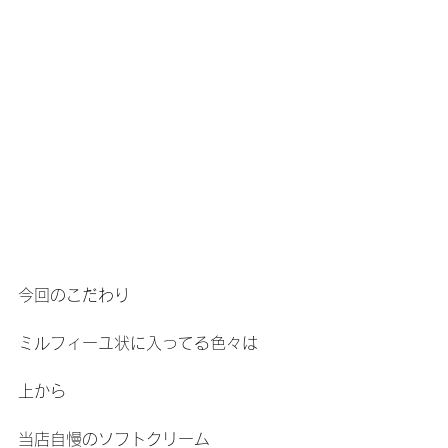
今回のこだわり
ミルフィーユ状に入ってる色々は
上から
当店自慢のソフトクリーム