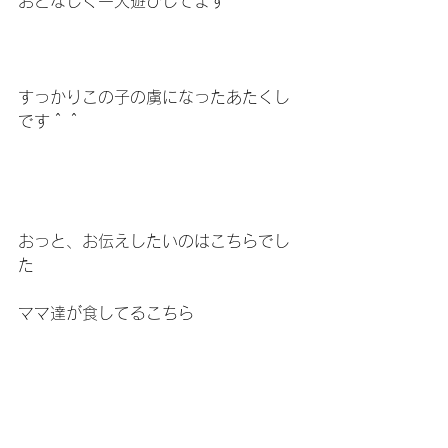
おとなしく一人遊びしてます
すっかりこの子の虜になったあたくし
です＾＾
おっと、お伝えしたいのはこちらでし
た
ママ達が食してるこちら