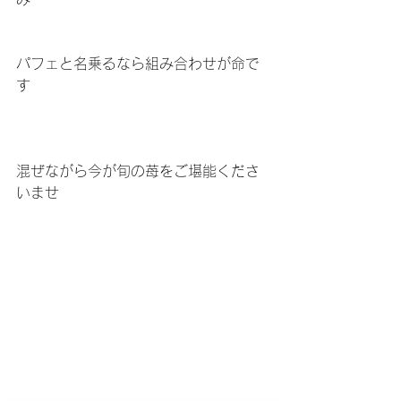
パフェと名乗るなら組み合わせが命で
す
混ぜながら今が旬の苺をご堪能くださ
いませ