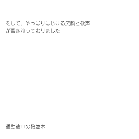
そして、やっぱりはじける笑顔と歓声
が響き渡っておりました
通勤途中の桜並木