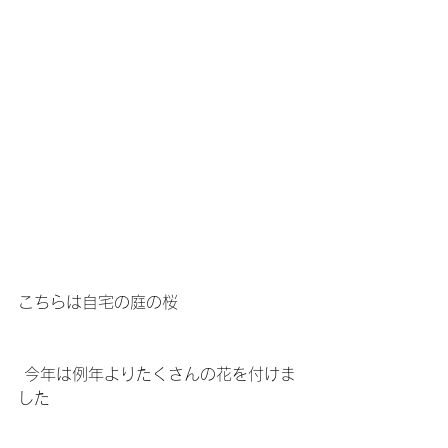
こちらは自宅の庭の桜
 今年は例年よりたくさんの花を付けま
した