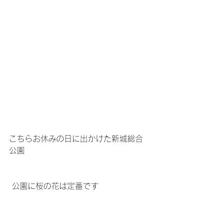
こちらお休みの日に出かけた新城総合
公園
 公園に桜の花は定番です