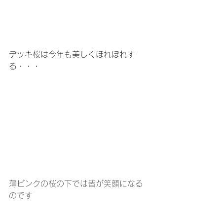
デッキ桜は今年も美しくほれぼれす
る・・・
薄ピンクの桜の下では皆が笑顔になる
のです