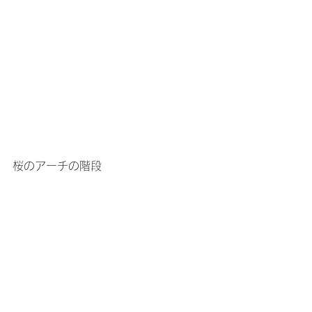
桜のアーチの階段