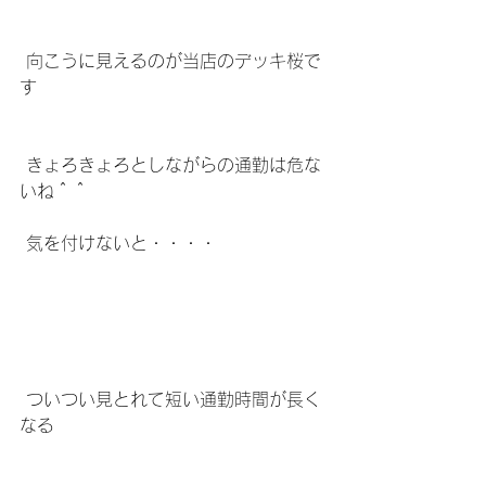
 向こうに見えるのが当店のデッキ桜で
す
 きょろきょろとしながらの通勤は危な
いね＾＾
 気を付けないと・・・・
 ついつい見とれて短い通勤時間が長く
なる