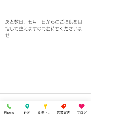
あと数日、七月一日からのご提供を目
指して整えますのでお待ちくださいま
せ
Phone
住所
食事・カフェ
営業案内
ブログ