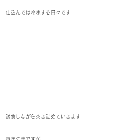
仕込んでは冷凍する日々です
試食しながら突き詰めていきます
毎年の事ですが