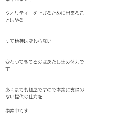
クオリティーを上げるために出来るこ
とはやる
って精神は変わらない
変わってきてるのはあたし達の体力で
す
あくまでも麺屋ですので本業に支障の
ない提供の仕方を
模索中です