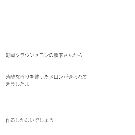
静岡クラウンメロンの農家さんから
芳醇な香りを纏ったメロンが送られて
きましたよ
作るしかないでしょう！