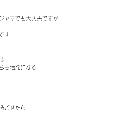
ジャマでも大丈夫ですが
です
は
ちも活発になる
過ごせたら