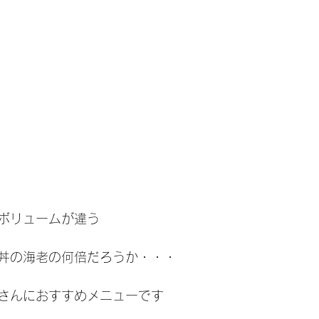
ボリュームが違う
丼の海老の何倍だろうか・・・
さんにおすすめメニューです