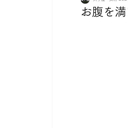
お腹を満
紅葉情報
お知らせ