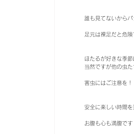
誰も見てないからパ
足元は裸足だと危険
ほたるが好きな季節
当然ですが他の虫た
害虫にはご注意を！
安全に楽しい時間を
お腹も心も満腹です