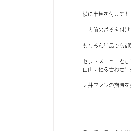
横に半麺を付けても
一人前のざるを付け
もちろん単品でも御
セットメニューとし
自由に組み合わせ出
天丼ファンの期待を