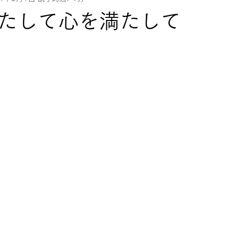
たして心を満たして