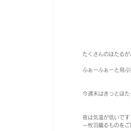
たくさんのほたるが
ふぁーふぁーと飛ぶ
今週末はきっとほた
夜は気温が低いです
一枚羽織るものをご