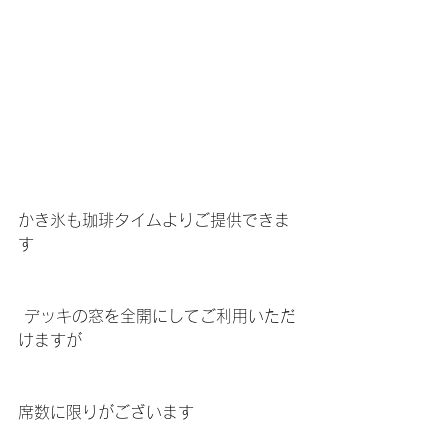
かき氷も珈琲タイムよりご提供できま
す
 デッキの窓を全開にしてご利用いただ
けますが
席数に限りがございます