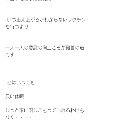
 いつ出来上がるかわからないワクチン
を待つより
一人一人の意識の向上こそが最善の道
です
 とはいっても
長い休暇
じっと家に閉じこもっていれるわけも
なく・・・・