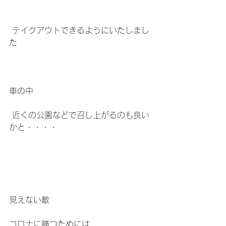
 テイクアウトできるようにいたしまし
た
車の中
 近くの公園などで召し上がるのも良い
かと・・・・
見えない敵
コロナに勝つためには