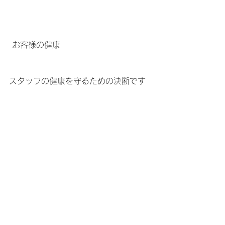
 お客様の健康
スタッフの健康を守るための決断です