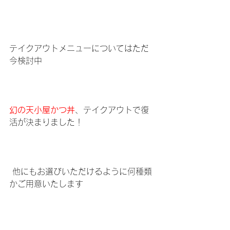
テイクアウトメニューについてはただ
今検討中
幻の天小屋かつ丼
、テイクアウトで復
活が決まりました！
 他にもお選びいただけるように何種類
かご用意いたします